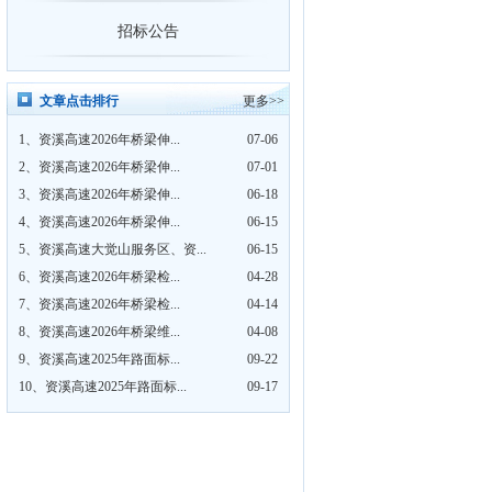
喜报！资溪高速连续两年获评资溪
招标公告
文章点击排行
更多>>
1、
资溪高速2026年桥梁伸...
07-06
2、
资溪高速2026年桥梁伸...
07-01
3、
资溪高速2026年桥梁伸...
06-18
4、
资溪高速2026年桥梁伸...
06-15
5、
资溪高速大觉山服务区、资...
06-15
6、
资溪高速2026年桥梁检...
04-28
7、
资溪高速2026年桥梁检...
04-14
8、
资溪高速2026年桥梁维...
04-08
9、
资溪高速2025年路面标...
09-22
10、
资溪高速2025年路面标...
09-17